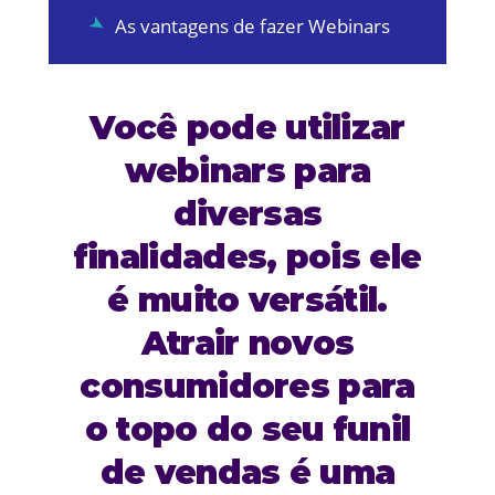
As vantagens de fazer Webinars
Você pode utilizar
webinars para
diversas
finalidades, pois ele
é muito versátil.
Atrair novos
consumidores para
o topo do seu funil
de vendas é uma