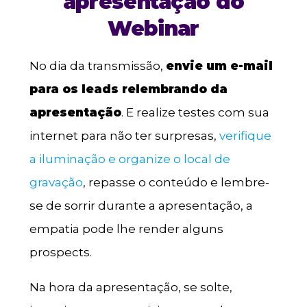
apresentação do
Webinar
No dia da transmissão,
envie um e-mail
para os leads relembrando da
apresentação
. E realize testes com sua
internet para não ter surpresas,
verifique
a iluminação e organize o local de
gravação
, repasse o conteúdo e lembre-
se de sorrir durante a apresentação, a
empatia pode lhe render alguns
prospects.
Na hora da apresentação, se solte,