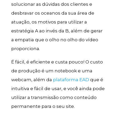
solucionar as dúvidas dos clientes e
desbravar os oceanos da sua área de
atuação, os motivos para utilizar a
estratégia A ao invés da B, além de gerar
a empatia que o olho no olho do vídeo
proporciona.
É fácil, é eficiente e custa pouco! O custo
de produção é um notebook e uma
webcam, além da
plataforma EAD
que é
intuitiva e fácil de usar, e você ainda pode
utilizar a transmissão como conteúdo
permanente para o seu site.