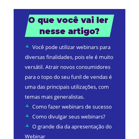
O que você vai ler 
nesse artigo?
Você pode utilizar webinars para
diversas finalidades, pois ele é muito
versátil. Atrair novos consumidores
para o topo do seu funil de vendas é
uma das principais utilizações, com
temas mais generalistas.
Como fazer webinars de sucesso
Como divulgar seus webinars?
O grande dia da apresentação do
Webinar