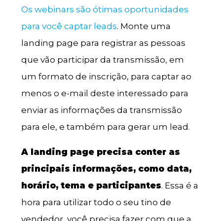
Os webinars são ótimas oportunidades
para você captar leads
. Monte uma
landing page para registrar as pessoas
que vão participar da transmissão, em
um formato de inscrição, para captar ao
menos o e-mail deste interessado para
enviar as informações da transmissão
para ele, e também para gerar um lead.
A landing page precisa conter as
principais informações, como data,
horário, tema e participantes
. Essa é a
hora para utilizar todo o seu tino de
vendedor, você precisa fazer com que a