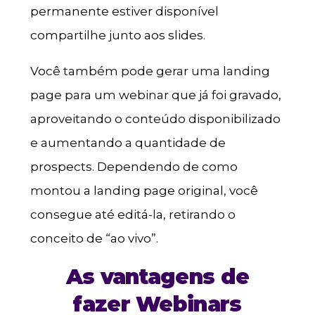
permanente estiver disponível
compartilhe junto aos slides.
Você também pode gerar uma landing
page para um webinar que já foi gravado,
aproveitando o conteúdo disponibilizado
e aumentando a quantidade de
prospects. Dependendo de como
montou a landing page original, você
consegue até editá-la, retirando o
conceito de “ao vivo”.
As vantagens de
fazer Webinars