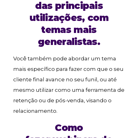
das principais
utilizações, com
temas mais
generalistas.
Você também pode abordar um tema
mais específico para fazer com que o seu
cliente final avance no seu funil, ou até
mesmo utilizar como uma ferramenta de
retenção ou de pós-venda, visando o
relacionamento.
Como