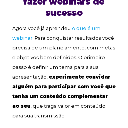
fazer webinars de
sucesso
Agora você já aprendeu
o que é um
webinar
. Para conquistar resultados você
precisa de um planejamento, com metas
e objetivos bem definidos. O primeiro
passo é definir um tema para a sua
apresentação,
experimente convidar
alguém para participar com você que
tenha um conteúdo complementar
ao seu
, que traga valor em conteúdo
para sua transmissão.