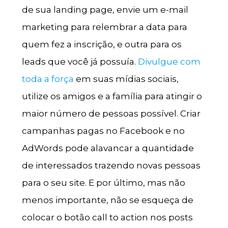
de sua landing page, envie um e-mail
marketing para relembrar a data para
quem fez a inscrição, e outra para os
leads que você já possuía.
Divulgue com
toda a força
em suas mídias sociais,
utilize os amigos e a família para atingir o
maior número de pessoas possível. Criar
campanhas pagas no Facebook e no
AdWords pode alavancar a quantidade
de interessados trazendo novas pessoas
para o seu site. E por último, mas não
menos importante, não se esqueça de
colocar o botão call to action nos posts