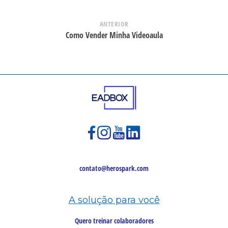
ANTERIOR
Como Vender Minha Videoaula
contato@herospark.com
A solução para você
Quero treinar colaboradores