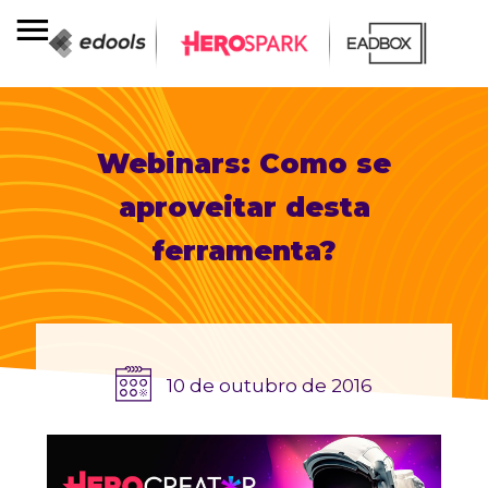
Webinars: Como se
aproveitar desta
ferramenta?
10 de outubro de 2016