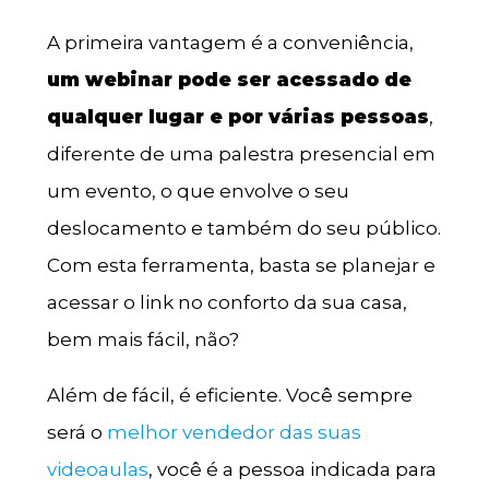
A primeira vantagem é a conveniência,
um webinar pode ser acessado de
qualquer lugar e por várias pessoas
,
diferente de uma palestra presencial em
um evento, o que envolve o seu
deslocamento e também do seu público.
Com esta ferramenta, basta se planejar e
acessar o link no conforto da sua casa,
bem mais fácil, não?
Além de fácil, é eficiente. Você sempre
será o
melhor vendedor das suas
videoaulas
, você é a pessoa indicada para