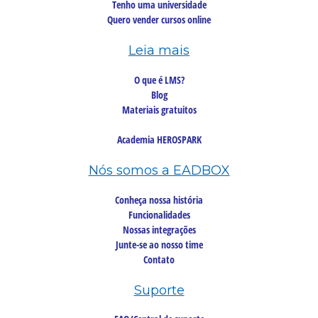
Tenho uma universidade
Quero vender cursos online
Leia mais
O que é LMS?
Blog
Materiais gratuitos
Academia HEROSPARK
Nós somos a EADBOX
Conheça nossa história
Funcionalidades
Nossas integrações
Junte-se ao nosso time
Contato
Suporte