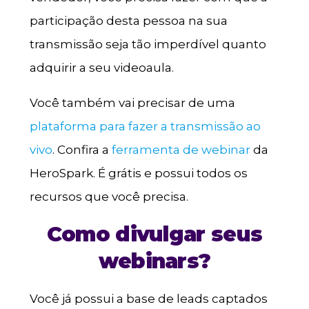
participação desta pessoa na sua
transmissão seja tão imperdível quanto
adquirir a seu videoaula.
Você também vai precisar de uma
plataforma para fazer a transmissão ao
vivo
. Confira a
ferramenta de webinar
da
HeroSpark. É grátis e possui todos os
recursos que você precisa.
Como divulgar seus
webinars?
Você já possui a base de leads captados