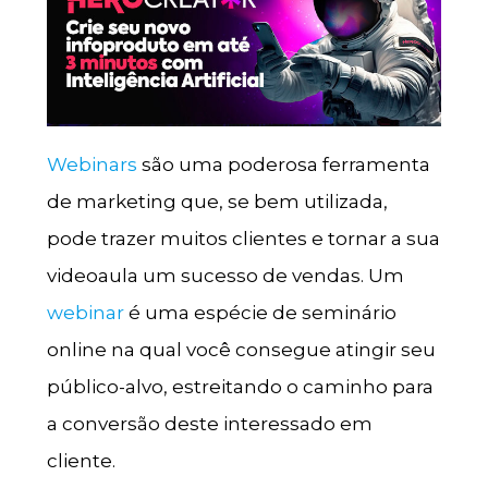
Webinars
são uma poderosa ferramenta
de marketing que, se bem utilizada,
pode trazer muitos clientes e tornar a sua
videoaula um sucesso de vendas. Um
webinar
é uma espécie de seminário
online na qual você consegue atingir seu
público-alvo, estreitando o caminho para
a conversão deste interessado em
cliente.