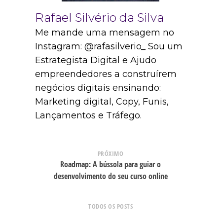
Rafael Silvério da Silva
Me mande uma mensagem no
Instagram: @rafasilverio_ Sou um
Estrategista Digital e Ajudo
empreendedores a construírem
negócios digitais ensinando:
Marketing digital, Copy, Funis,
Lançamentos e Tráfego.
PRÓXIMO
Roadmap: A bússola para guiar o
desenvolvimento do seu curso online
TODOS OS POSTS