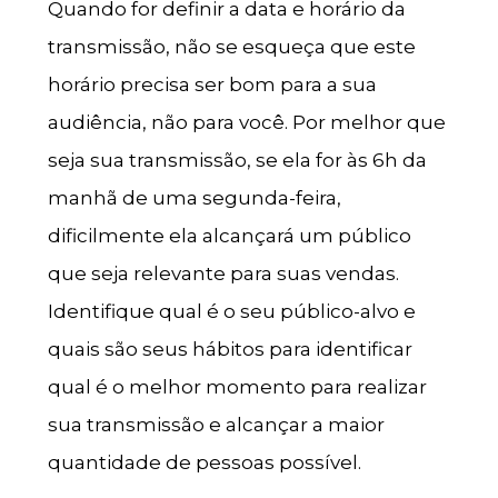
Quando for definir a data e horário da
transmissão, não se esqueça que este
horário precisa ser bom para a sua
audiência, não para você. Por melhor que
seja sua transmissão, se ela for às 6h da
manhã de uma segunda-feira,
dificilmente ela alcançará um público
que seja relevante para suas vendas.
Identifique qual é o seu público-alvo e
quais são seus hábitos para identificar
qual é o melhor momento para realizar
sua transmissão e alcançar a maior
quantidade de pessoas possível.