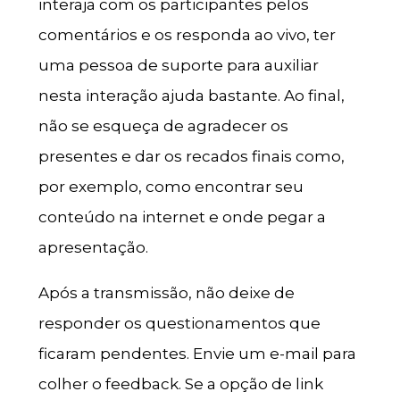
interaja com os participantes pelos
comentários e os responda ao vivo, ter
uma pessoa de suporte para auxiliar
nesta interação ajuda bastante. Ao final,
não se esqueça de agradecer os
presentes e dar os recados finais como,
por exemplo, como encontrar seu
conteúdo na internet e onde pegar a
apresentação.
Após a transmissão, não deixe de
responder os questionamentos que
ficaram pendentes. Envie um e-mail para
colher o feedback. Se a opção de link