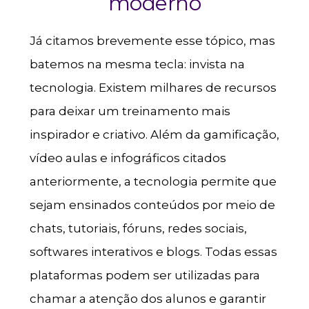
moderno
Já citamos brevemente esse tópico, mas
batemos na mesma tecla: invista na
tecnologia. Existem milhares de recursos
para deixar um treinamento mais
inspirador e criativo. Além da gamificação,
vídeo aulas e infográficos citados
anteriormente, a tecnologia permite que
sejam ensinados conteúdos por meio de
chats, tutoriais, fóruns, redes sociais,
softwares interativos e blogs. Todas essas
plataformas podem ser utilizadas para
chamar a atenção dos alunos e garantir