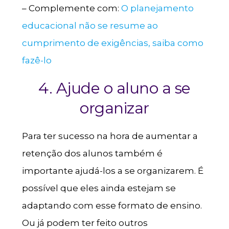
– Complemente com:
O planejamento
educacional não se resume ao
cumprimento de exigências, saiba como
fazê-lo
4. Ajude o aluno a se
organizar
Para ter sucesso na hora de aumentar a
retenção dos alunos também é
importante ajudá-los a se organizarem. É
possível que eles ainda estejam se
adaptando com esse formato de ensino.
Ou já podem ter feito outros