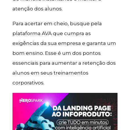
atenção dos alunos.
Para acertar em cheio, busque pela
plataforma AVA que cumpra as
exigências da sua empresa e garanta um
bom ensino. Esse é um dos pontos
essenciais para aumentar a retenção dos
alunos em seus treinamentos
corporativos.