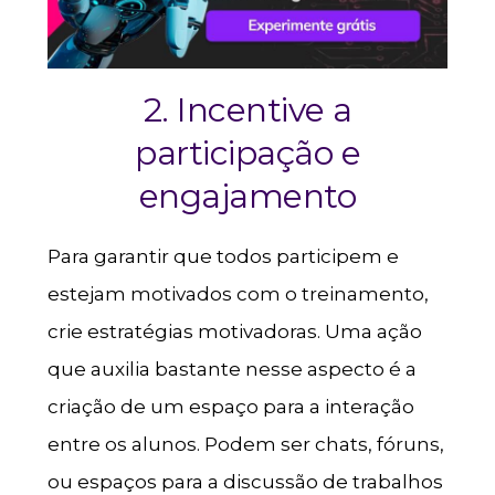
2. Incentive a
participação e
engajamento
Para garantir que todos participem e
estejam motivados com o treinamento,
crie estratégias motivadoras. Uma ação
que auxilia bastante nesse aspecto é a
criação de um espaço para a interação
entre os alunos. Podem ser chats, fóruns,
ou espaços para a discussão de trabalhos