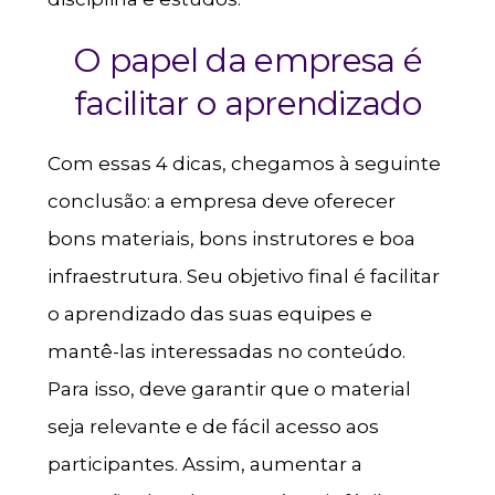
O papel da empresa é
facilitar o aprendizado
Com essas 4 dicas, chegamos à seguinte
conclusão: a empresa deve oferecer
bons materiais, bons instrutores e boa
infraestrutura. Seu objetivo final é facilitar
o aprendizado das suas equipes e
mantê-las interessadas no conteúdo.
Para isso, deve garantir que o material
seja relevante e de fácil acesso aos
participantes. Assim, aumentar a