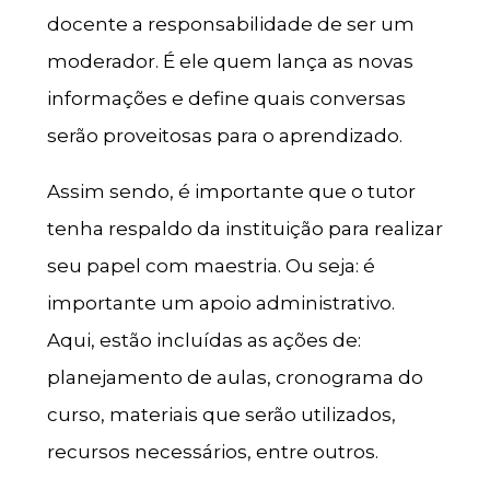
docente a responsabilidade de ser um
moderador. É ele quem lança as novas
informações e define quais conversas
serão proveitosas para o aprendizado.
Assim sendo, é importante que o tutor
tenha respaldo da instituição para realizar
seu papel com maestria. Ou seja: é
importante um apoio administrativo.
Aqui, estão incluídas as ações de:
planejamento de aulas, cronograma do
curso, materiais que serão utilizados,
recursos necessários, entre outros.