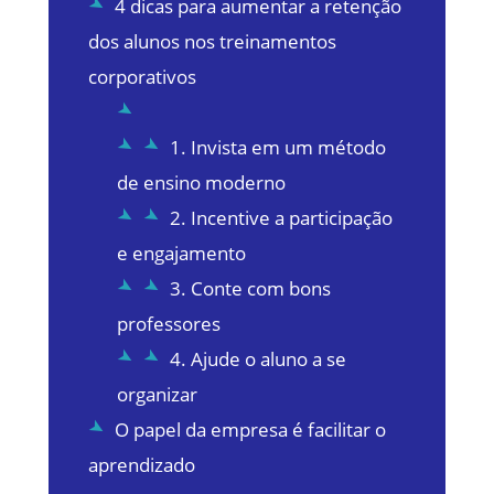
4 dicas para aumentar a retenção
dos alunos nos treinamentos
corporativos
1. Invista em um método
de ensino moderno
2. Incentive a participação
e engajamento
3. Conte com bons
professores
4. Ajude o aluno a se
organizar
O papel da empresa é facilitar o
aprendizado