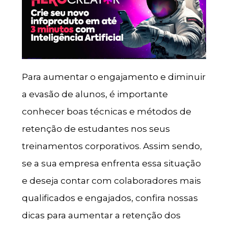
Para aumentar o engajamento e diminuir
a evasão de alunos, é importante
conhecer boas técnicas e métodos de
retenção de estudantes nos seus
treinamentos corporativos. Assim sendo,
se a sua empresa enfrenta essa situação
e deseja contar com colaboradores mais
qualificados e engajados, confira nossas
dicas para aumentar a retenção dos