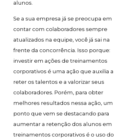
alunos.
Se a sua empresa já se preocupa em
contar com colaboradores sempre
atualizados na equipe, você já sai na
frente da concorrência. Isso porque:
investir em ações de treinamentos
corporativos é uma ação que auxilia a
reter os talentos e a valorizar seus
colaboradores. Porém, para obter
melhores resultados nessa ação, um
ponto que vem se destacando para
aumentar a retenção dos alunos em
treinamentos corporativos é o uso do