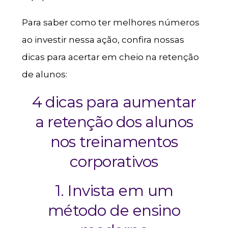
Para saber como ter melhores números
ao investir nessa ação, confira nossas
dicas para acertar em cheio na retenção
de alunos:
4 dicas para aumentar
a retenção dos alunos
nos treinamentos
corporativos
1. Invista em um
método de ensino