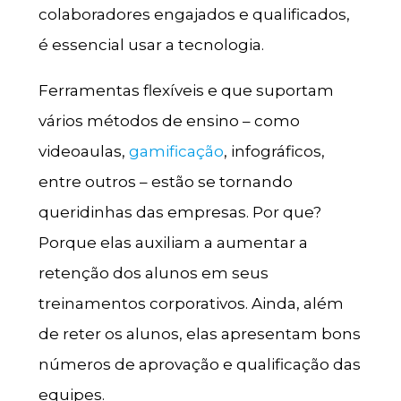
colaboradores engajados e qualificados,
é essencial usar a tecnologia.
Ferramentas flexíveis e que suportam
vários métodos de ensino – como
videoaulas,
gamificação
, infográficos,
entre outros – estão se tornando
queridinhas das empresas. Por que?
Porque elas auxiliam a aumentar a
retenção dos alunos em seus
treinamentos corporativos. Ainda, além
de reter os alunos, elas apresentam bons
números de aprovação e qualificação das
equipes.