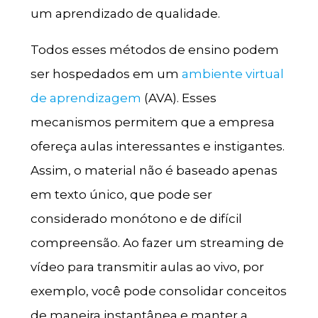
um aprendizado de qualidade.
Todos esses métodos de ensino podem
ser hospedados em um
ambiente virtual
de aprendizagem
(AVA). Esses
mecanismos permitem que a empresa
ofereça aulas interessantes e instigantes.
Assim, o material não é baseado apenas
em texto único, que pode ser
considerado monótono e de difícil
compreensão. Ao fazer um streaming de
vídeo para transmitir aulas ao vivo, por
exemplo, você pode consolidar conceitos
de maneira instantânea e manter a