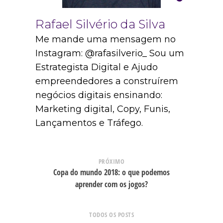
Rafael Silvério da Silva
Me mande uma mensagem no
Instagram: @rafasilverio_ Sou um
Estrategista Digital e Ajudo
empreendedores a construírem
negócios digitais ensinando:
Marketing digital, Copy, Funis,
Lançamentos e Tráfego.
PRÓXIMO
Copa do mundo 2018: o que podemos
aprender com os jogos?
TODOS OS POSTS