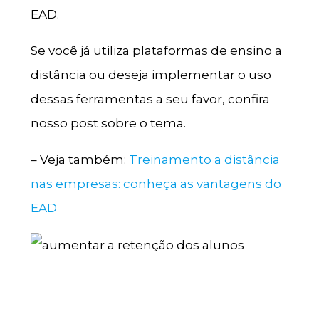
EAD.
Se você já utiliza plataformas de ensino a
distância ou deseja implementar o uso
dessas ferramentas a seu favor, confira
nosso post sobre o tema.
– Veja também:
Treinamento a distância
nas empresas: conheça as vantagens do
EAD