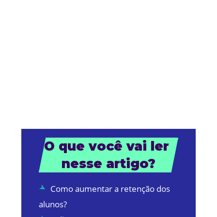
O que você vai ler 
nesse artigo?
Como aumentar a retenção dos
alunos?