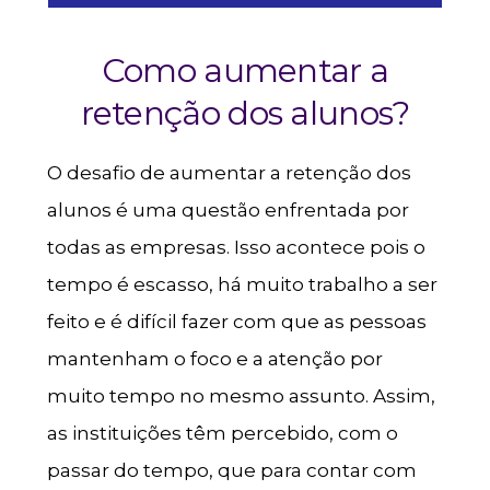
Como aumentar a
retenção dos alunos?
O desafio de aumentar a retenção dos
alunos é uma questão enfrentada por
todas as empresas. Isso acontece pois o
tempo é escasso, há muito trabalho a ser
feito e é difícil fazer com que as pessoas
mantenham o foco e a atenção por
muito tempo no mesmo assunto. Assim,
as instituições têm percebido, com o
passar do tempo, que para contar com