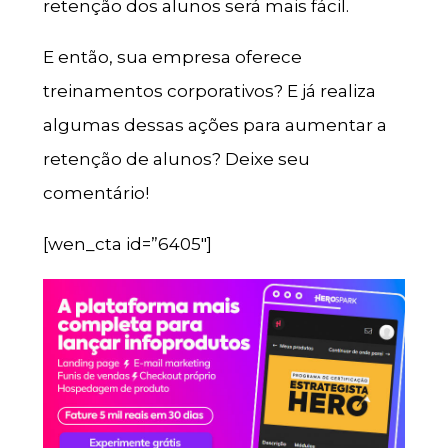
retenção dos alunos será mais fácil.
E então, sua empresa oferece
treinamentos corporativos? E já realiza
algumas dessas ações para aumentar a
retenção de alunos? Deixe seu
comentário!
[wen_cta id=”6405″]