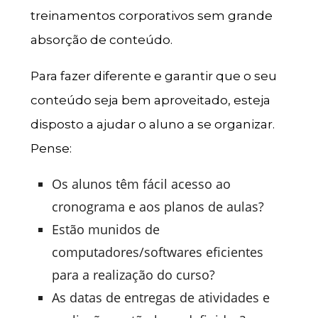
treinamentos corporativos sem grande
absorção de conteúdo.
Para fazer diferente e garantir que o seu
conteúdo seja bem aproveitado, esteja
disposto a ajudar o aluno a se organizar.
Pense:
Os alunos têm fácil acesso ao
cronograma e aos planos de aulas?
Estão munidos de
computadores/softwares eficientes
para a realização do curso?
As datas de entregas de atividades e