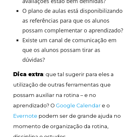
avaliações estão bem definidas?
O plano de aulas está disponibilizando
as referências para que os alunos
possam complementar o aprendizado?
Existe um canal de comunicação em
que os alunos possam tirar as
dúvidas?
Dica extra
: que tal sugerir para eles a
utilização de outras ferramentas que
possam auxiliar na rotina – e no
aprendizado? O
Google Calendar
e o
Evernote
podem ser de grande ajuda no
momento de organização da rotina,
disciplina e estudos.