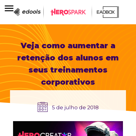
Veja como aumentar a
retenção dos alunos em
seus treinamentos
corporativos
5 de julho de 2018