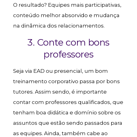
O resultado? Equipes mais participativas,
conteúdo melhor absorvido e mudança
na dinâmica dos relacionamentos.
3. Conte com bons
professores
Seja via EAD ou presencial, um bom
treinamento corporativo passa por bons
tutores. Assim sendo, é importante
contar com professores qualificados, que
tenham boa didática e domínio sobre os
assuntos que estão sendo passados para
as equipes. Ainda, também cabe ao