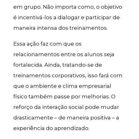
em grupo. Não importa como, o objetivo
é incentivá-los a dialogar e participar de
maneira intensa dos treinamentos.
Essa ação faz com que os
relacionamentos entre os alunos seja
fortalecida. Ainda, tratando-se de
treinamentos corporativos, isso fará com
que o ambiente e clima empresarial
físico também passe por melhorias. O
reforço da interação social pode mudar
drasticamente – de maneira positiva – a
experiência do aprendizado.