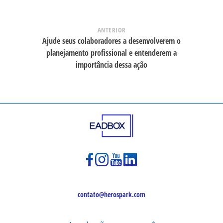
ANTERIOR
Ajude seus colaboradores a desenvolverem o
planejamento profissional e entenderem a
importância dessa ação
contato@herospark.com