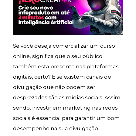
Se você deseja comercializar um curso
online, significa que o seu público
também está presente nas plataformas
digitais, certo? E se existem canais de
divulgação que não podem ser
desprezados são as mídias sociais. Assim
sendo, investir em marketing nas redes
sociais é essencial para garantir um bom
desempenho na sua divulgação.