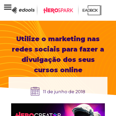
Utilize o marketing nas
redes sociais para fazer a
divulgação dos seus
cursos online
11 de junho de 2018