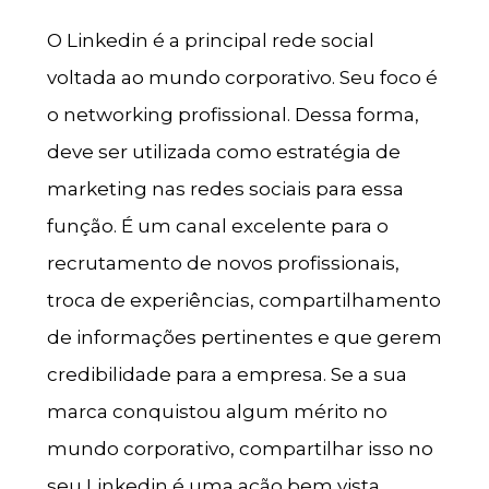
O Linkedin é a principal rede social
voltada ao mundo corporativo. Seu foco é
o networking profissional. Dessa forma,
deve ser utilizada como estratégia de
marketing nas redes sociais para essa
função. É um canal excelente para o
recrutamento de novos profissionais,
troca de experiências, compartilhamento
de informações pertinentes e que gerem
credibilidade para a empresa. Se a sua
marca conquistou algum mérito no
mundo corporativo, compartilhar isso no
seu Linkedin é uma ação bem vista.