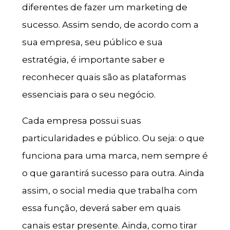
diferentes de fazer um marketing de
sucesso. Assim sendo, de acordo com a
sua empresa, seu público e sua
estratégia, é importante saber e
reconhecer quais são as plataformas
essenciais para o seu negócio.
Cada empresa possui suas
particularidades e público. Ou seja: o que
funciona para uma marca, nem sempre é
o que garantirá sucesso para outra. Ainda
assim, o social media que trabalha com
essa função, deverá saber em quais
canais estar presente. Ainda, como tirar