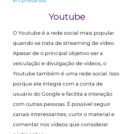
empresariais
Youtube
O Youtube é a rede social mais popular
quando se trata de streaming de vídeo.
Apesar de o principal objetivo ser a
veiculação e divulgação de vídeos, o
Youtube também é uma rede social. Isso
porque ele integra com a conta de
usuário do Google e facilita a interação
com outras pessoas. É possível seguir
canais interessantes, curtir o material e
comentar nos vídeos que considerar