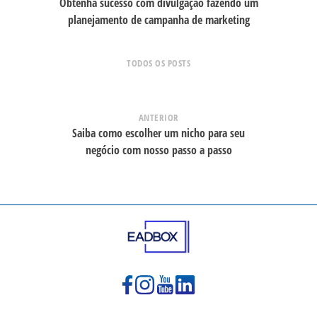
Obtenha sucesso com divulgação fazendo um
planejamento de campanha de marketing
TODOS OS POSTS
ANTERIOR
Saiba como escolher um nicho para seu
negócio com nosso passo a passo