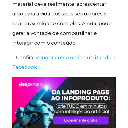
material deve realmente acrescentar
algo para a vida dos seus seguidores e
criar proximidade com eles. Ainda, pode
gerar a vontade de compartilhar e
interagir com o conteúdo.
– Confira:
Vender curso online utilizando o
Facebook