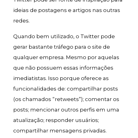
ideias de postagens e artigos nas outras
redes.
Quando bem utilizado, o Twitter pode
gerar bastante tráfego para o site de
qualquer empresa. Mesmo por aquelas
que não possuem essas informações
imediatistas. Isso porque oferece as
funcionalidades de: compartilhar posts
(os chamados “retweets”); comentar os
posts; mencionar outros perfis em uma
atualização; responder usuários;
compartilhar mensagens privadas.