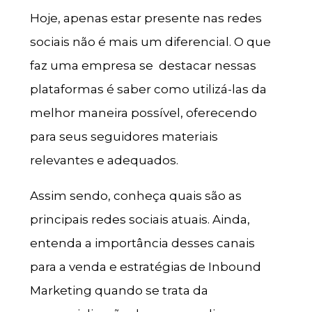
Hoje, apenas estar presente nas redes
sociais não é mais um diferencial. O que
faz uma empresa se destacar nessas
plataformas é saber como utilizá-las da
melhor maneira possível, oferecendo
para seus seguidores materiais
relevantes e adequados.
Assim sendo, conheça quais são as
principais redes sociais atuais. Ainda,
entenda a importância desses canais
para a venda e estratégias de Inbound
Marketing quando se trata da