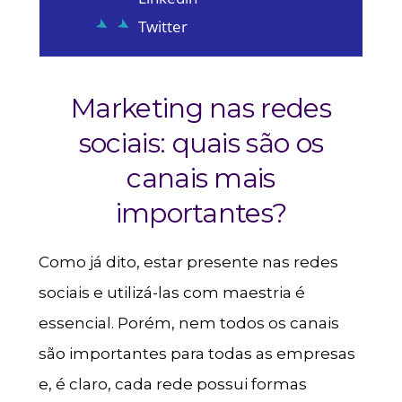
Twitter
Marketing nas redes
sociais: quais são os
canais mais
importantes?
Como já dito, estar presente nas redes
sociais e utilizá-las com maestria é
essencial. Porém, nem todos os canais
são importantes para todas as empresas
e, é claro, cada rede possui formas