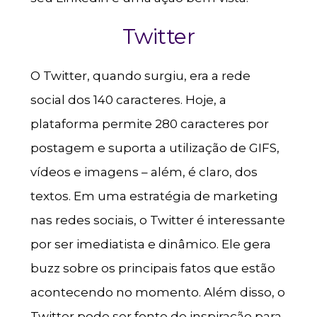
Twitter
O Twitter, quando surgiu, era a rede
social dos 140 caracteres. Hoje, a
plataforma permite 280 caracteres por
postagem e suporta a utilização de GIFS,
vídeos e imagens – além, é claro, dos
textos. Em uma estratégia de marketing
nas redes sociais, o Twitter é interessante
por ser imediatista e dinâmico. Ele gera
buzz sobre os principais fatos que estão
acontecendo no momento. Além disso, o
Twitter pode ser fonte de inspiração para