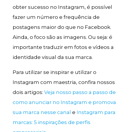
obter sucesso no Instagram, é possível
fazer um número e frequência de
postagens maior do que no Facebook.
Ainda, o foco são as imagens. Ou seja: é
importante traduzir em fotos e vídeos a
identidade visual da sua marca.
Para utilizar se inspirar e utilizar o
Instagram com maestria, confira nossos
dois artigos:
Veja nosso passo a passo de
como anunciar no Instagram e promova
sua marca nesse canal
e
Instagram para
marcas: 5 inspirações de perfis