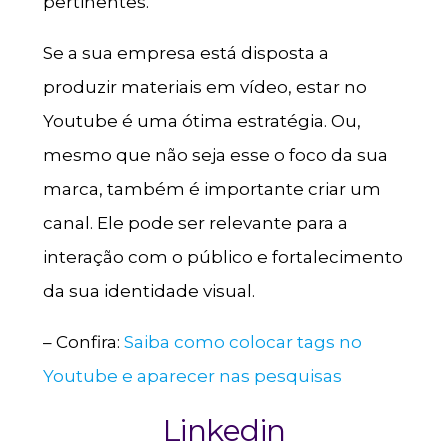
pertinentes.
Se a sua empresa está disposta a
produzir materiais em vídeo, estar no
Youtube é uma ótima estratégia. Ou,
mesmo que não seja esse o foco da sua
marca, também é importante criar um
canal. Ele pode ser relevante para a
interação com o público e fortalecimento
da sua identidade visual.
– Confira:
Saiba como colocar tags no
Youtube e aparecer nas pesquisas
Linkedin