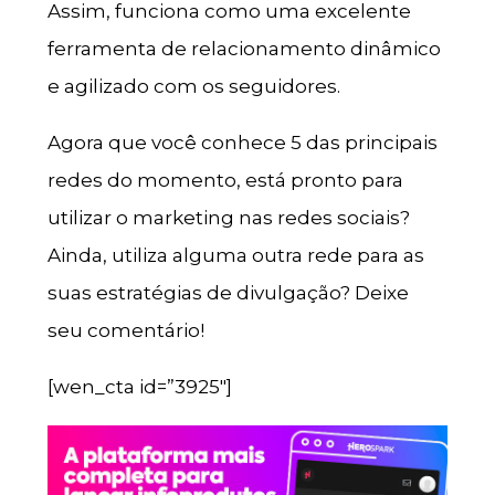
Assim, funciona como uma excelente
ferramenta de relacionamento dinâmico
e agilizado com os seguidores.
Agora que você conhece 5 das principais
redes do momento, está pronto para
utilizar o marketing nas redes sociais?
Ainda, utiliza alguma outra rede para as
suas estratégias de divulgação? Deixe
seu comentário!
[wen_cta id=”3925″]