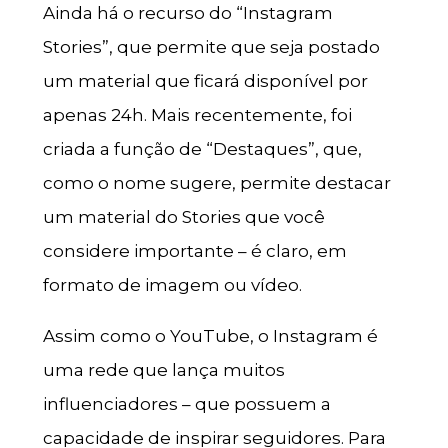
Ainda há o recurso do “Instagram
Stories”, que permite que seja postado
um material que ficará disponível por
apenas 24h. Mais recentemente, foi
criada a função de “Destaques”, que,
como o nome sugere, permite destacar
um material do Stories que você
considere importante – é claro, em
formato de imagem ou vídeo.
Assim como o YouTube, o Instagram é
uma rede que lança muitos
influenciadores – que possuem a
capacidade de inspirar seguidores. Para