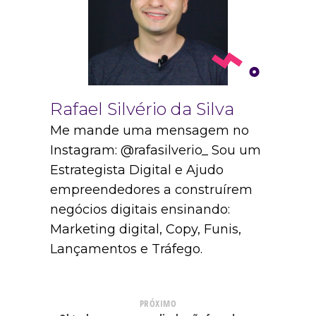
Rafael Silvério da Silva
Me mande uma mensagem no
Instagram: @rafasilverio_ Sou um
Estrategista Digital e Ajudo
empreendedores a construírem
negócios digitais ensinando:
Marketing digital, Copy, Funis,
Lançamentos e Tráfego.
PRÓXIMO