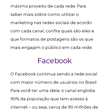
máximo proveito de cada rede. Para
saber mais sobre como utilizar o
marketing nas redes sociais de acordo
com cada canal, confira quais são eles e
que formatos de postagens são os que
mais engajam o público em cada rede:
Facebook
O Facebook continua sendo a rede social
com maior número de usuários no Brasil.
Para você ter uma ideia: o canal engloba
90% da população que tem acesso à
internet – ou seja, cerca de 90 milhões de