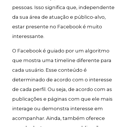
pessoas. Isso significa que, independente
da sua área de atuação e público-alvo,
estar presente no Facebook é muito
interessante.
O Facebook é guiado por um algoritmo
que mostra uma timeline diferente para
cada usuário. Esse conteúdo é
determinado de acordo com o interesse
de cada perfil. Ou seja, de acordo com as
publicações e páginas com que ele mais
interage ou demonstra interesse em
acompanhar. Ainda, também oferece