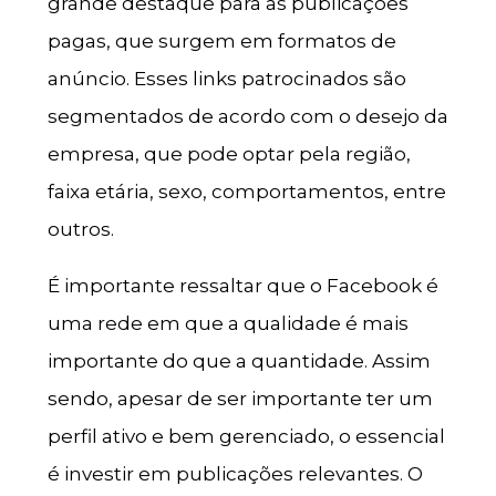
grande destaque para as publicações
pagas, que surgem em formatos de
anúncio. Esses links patrocinados são
segmentados de acordo com o desejo da
empresa, que pode optar pela região,
faixa etária, sexo, comportamentos, entre
outros.
É importante ressaltar que o Facebook é
uma rede em que a qualidade é mais
importante do que a quantidade. Assim
sendo, apesar de ser importante ter um
perfil ativo e bem gerenciado, o essencial
é investir em publicações relevantes. O