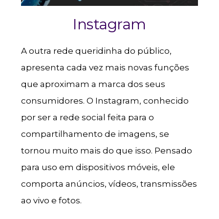
Instagram
A outra rede queridinha do público,
apresenta cada vez mais novas funções
que aproximam a marca dos seus
consumidores. O Instagram, conhecido
por ser a rede social feita para o
compartilhamento de imagens, se
tornou muito mais do que isso. Pensado
para uso em dispositivos móveis, ele
comporta anúncios, vídeos, transmissões
ao vivo e fotos.