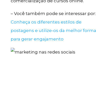
comercialização de cursos online.
– Você também pode se interessar por:
Conheça os diferentes estilos de
postagens e utilize-os da melhor forma
para gerar engajamento