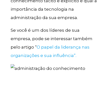
conhecimento tácito e explícito e qual a
importância da tecnologia na
administração da sua empresa.
Se você é um dos líderes de sua
empresa, pode se interessar também
pelo artigo “
O papel da liderança nas
organizações e sua influência”.