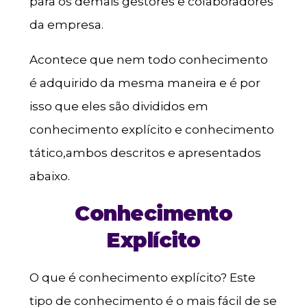
para os demais gestores e colaboradores
da empresa.
Acontece que nem todo conhecimento
é adquirido da mesma maneira e é por
isso que eles são divididos em
conhecimento explícito e conhecimento
tático,ambos descritos e apresentados
abaixo.
Conhecimento
Explícito
O que é conhecimento explícito? Este
tipo de conhecimento é o mais fácil de se