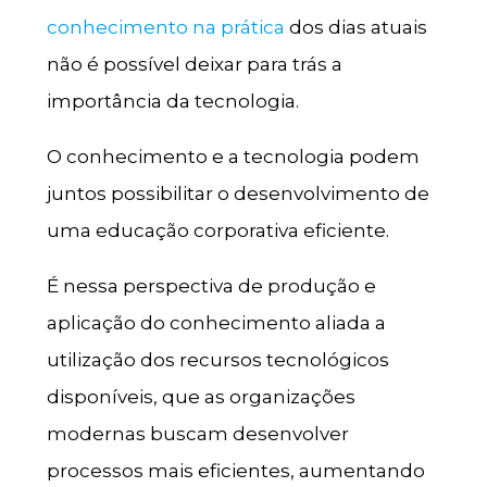
conhecimento na prática
dos dias atuais
não é possível deixar para trás a
importância da tecnologia.
O conhecimento e a tecnologia podem
juntos possibilitar o desenvolvimento de
uma educação corporativa eficiente.
É nessa perspectiva de produção e
aplicação do conhecimento aliada a
utilização dos recursos tecnológicos
disponíveis, que as organizações
modernas buscam desenvolver
processos mais eficientes, aumentando