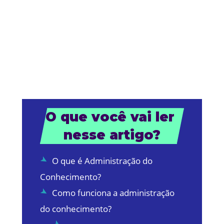
O que você vai ler 
nesse artigo?
O que é Administração do
Conhecimento?
Como funciona a administração
do conhecimento?