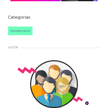
Categorias
Planejamento
AUTOR