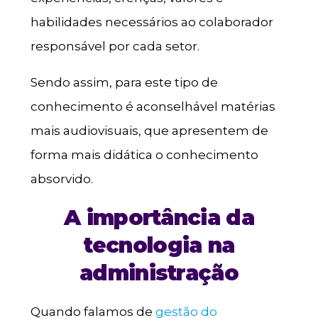
habilidades necessários ao colaborador
responsável por cada setor.
Sendo assim, para este tipo de
conhecimento é aconselhável matérias
mais audiovisuais, que apresentem de
forma mais didática o conhecimento
absorvido.
A importância da
tecnologia na
administração
Quando falamos de
gestão do