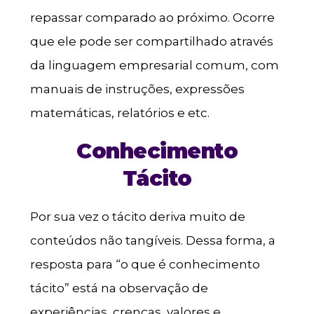
repassar comparado ao próximo. Ocorre
que ele pode ser compartilhado através
da linguagem empresarial comum, com
manuais de instruções, expressões
matemáticas, relatórios e etc.
Conhecimento
Tácito
Por sua vez o tácito deriva muito de
conteúdos não tangíveis. Dessa forma, a
resposta para “o que é conhecimento
tácito” está na observação de
experiências, crenças, valores e