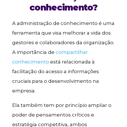
conhecimento?
A administração de conhecimento é uma
ferramenta que visa melhorar a vida dos
gestores e colaboradores da organização.
A importância de
compartilhar
conhecimento
está relacionada à
facilitação do acesso a informações
cruciais para o desenvolvimento na
empresa.
Ela também tem por princípio ampliar o
poder de pensamentos críticos e
estratégia competitiva, ambos