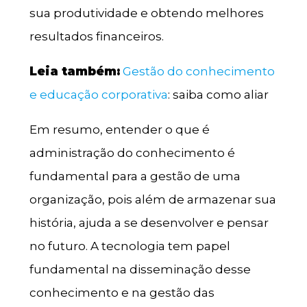
sua produtividade e obtendo melhores
resultados financeiros.
Leia também:
Gestão do conhecimento
e educação corporativa
: saiba como aliar
Em resumo, entender o que é
administração do conhecimento é
fundamental para a gestão de uma
organização, pois além de armazenar sua
história, ajuda a se desenvolver e pensar
no futuro. A tecnologia tem papel
fundamental na disseminação desse
conhecimento e na gestão das