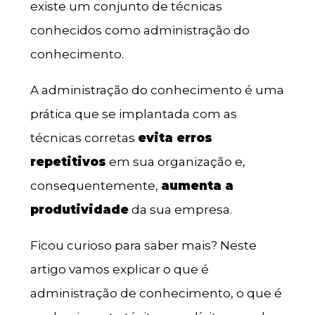
existe um conjunto de técnicas
conhecidos como administração do
conhecimento.
A administração do conhecimento é uma
prática que se implantada com as
técnicas corretas
evita erros
repetitivos
em sua organização e,
consequentemente,
aumenta a
produtividade
da sua empresa.
Ficou curioso para saber mais? Neste
artigo vamos explicar o que é
administração de conhecimento, o que é