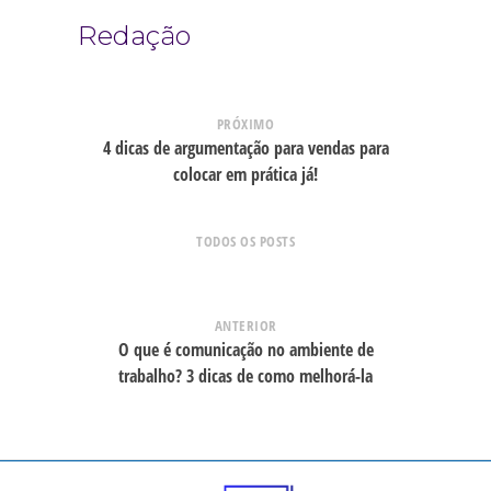
Redação
PRÓXIMO
4 dicas de argumentação para vendas para
colocar em prática já!
TODOS OS POSTS
ANTERIOR
O que é comunicação no ambiente de
trabalho? 3 dicas de como melhorá-la