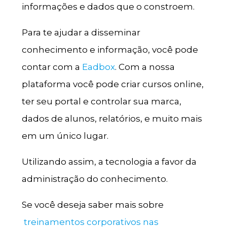
informações e dados que o constroem.
Para te ajudar a disseminar
conhecimento e informação, você pode
contar com a
Eadbox
. Com a nossa
plataforma você pode criar cursos online,
ter seu portal e controlar sua marca,
dados de alunos, relatórios, e muito mais
em um único lugar.
Utilizando assim, a tecnologia a favor da
administração do conhecimento.
Se você deseja saber mais sobre
treinamentos corporativos nas