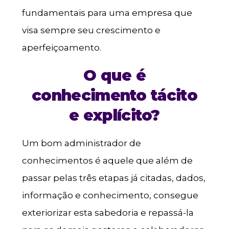
fundamentais para uma empresa que
visa sempre seu crescimento e
aperfeiçoamento.
O que é
conhecimento tácito
e explícito?
Um bom administrador de
conhecimentos é aquele que além de
passar pelas três etapas já citadas, dados,
informação e conhecimento, consegue
exteriorizar esta sabedoria e repassá-la