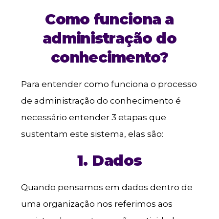
Como funciona a
administração do
conhecimento?
Para entender como funciona o processo
de administração do conhecimento é
necessário entender 3 etapas que
sustentam este sistema, elas são:
1. Dados
Quando pensamos em dados dentro de
uma organização nos referimos aos