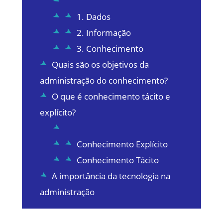
1. Dados
2. Informação
3. Conhecimento
Quais são os objetivos da
administração do conhecimento?
O que é conhecimento tácito e
explícito?
Conhecimento Explícito
Conhecimento Tácito
A importância da tecnologia na
administração