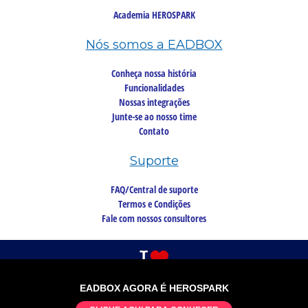
Academia HEROSPARK
Nós somos a EADBOX
Conheça nossa história
Funcionalidades
Nossas integrações
Junte-se ao nosso time
Contato
Suporte
FAQ/Central de suporte
Termos e Condições
Fale com nossos consultores
EADBOX AGORA É HEROSPARK
©2026 Copyright, todos os direitos reservados