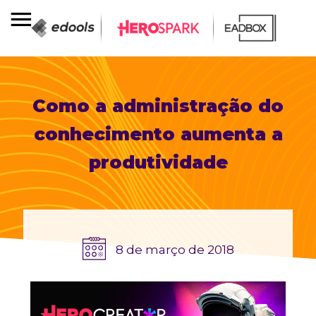
Como a administração do
conhecimento aumenta a
produtividade
8 de março de 2018