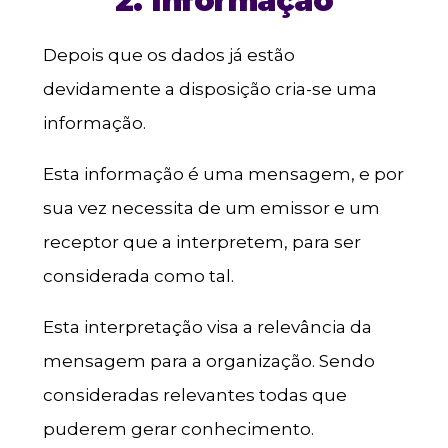
2. Informação
Depois que os dados já estão
devidamente a disposição cria-se uma
informação.
Esta informação é uma mensagem, e por
sua vez necessita de um emissor e um
receptor que a interpretem, para ser
considerada como tal.
Esta interpretação visa a relevância da
mensagem para a organização. Sendo
consideradas relevantes todas que
puderem gerar conhecimento.