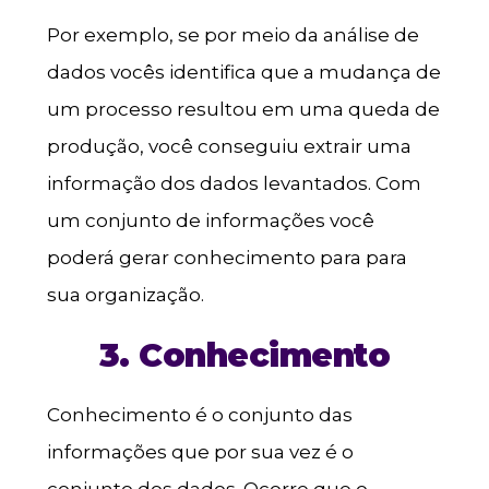
Por exemplo, se por meio da análise de
dados vocês identifica que a mudança de
um processo resultou em uma queda de
produção, você conseguiu extrair uma
informação dos dados levantados. Com
um conjunto de informações você
poderá gerar conhecimento para para
sua organização.
3. Conhecimento
Conhecimento é o conjunto das
informações que por sua vez é o
conjunto dos dados. Ocorre que o