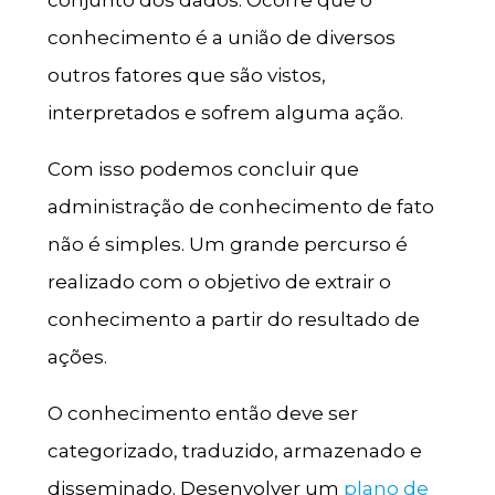
conhecimento é a união de diversos
outros fatores que são vistos,
interpretados e sofrem alguma ação.
Com isso podemos concluir que
administração de conhecimento de fato
não é simples. Um grande percurso é
realizado com o objetivo de extrair o
conhecimento a partir do resultado de
ações.
O conhecimento então deve ser
categorizado, traduzido, armazenado e
disseminado. Desenvolver um
plano de