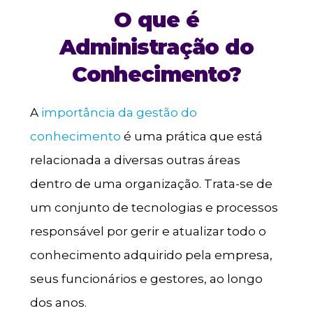
O que é
Administração do
Conhecimento?
A
importância da gestão do
conhecimento
é uma prática que está
relacionada a diversas outras áreas
dentro de uma organização. Trata-se de
um conjunto de tecnologias e processos
responsável por gerir e atualizar todo o
conhecimento adquirido pela empresa,
seus funcionários e gestores, ao longo
dos anos.