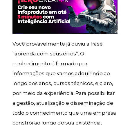
Você provavelmente já ouviu a frase
“aprenda com seus erros”. O
conhecimento é formado por
informações que vamos adquirindo ao
longo dos anos, cursos técnicos, e claro,
por meio da experiência. Para possibilitar
a gestão, atualização e disseminação de
todo o conhecimento que uma empresa
constrói ao longo de sua existência,