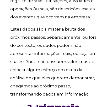
registro de suas transações, atividades e
operações.Ou seja, são descrições exatas
dos eventos que ocorrem na empresa.
Estes dados são a matéria bruta dos
próximos passos. Separadamente, ou fora
do contexto, os dados podem não
apresentar informações reais, ou seja, em
sua essência não possuem valor, mas ao
colocar algum esforço em cima da
análise do que eles querem demonstrar,
chegamos ao próximo passo,
transformando dados em informação.