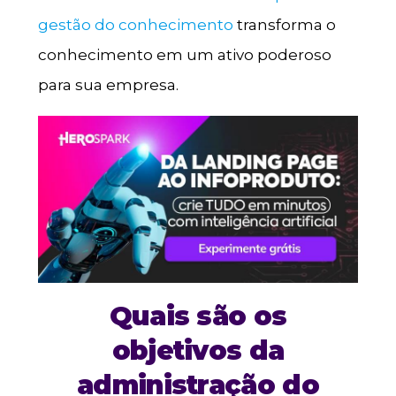
gestão do conhecimento
transforma o
conhecimento em um ativo poderoso
para sua empresa.
Quais são os
objetivos da
administração do