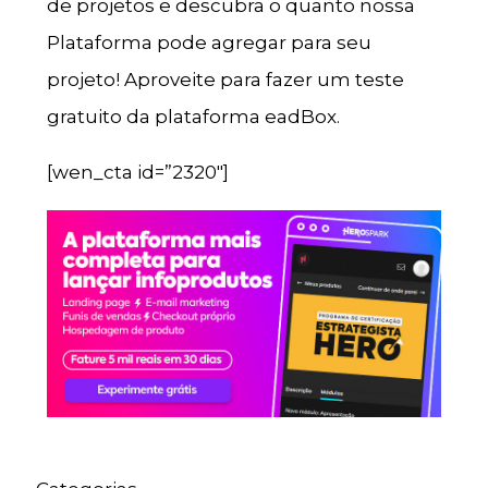
de projetos e descubra o quanto nossa
Plataforma pode agregar para seu
projeto! Aproveite para fazer um teste
gratuito da plataforma eadBox.
[wen_cta id=”2320″]