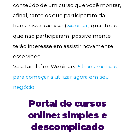
conteúdo de um curso que você montar,
afinal, tanto os que participaram da
transmissão ao vivo (
webinar
) quanto os
que não participaram, possivelmente
terão interesse em assistir novamente
esse vídeo.
Veja também: Webinars:
5 bons motivos
para começar a utilizar agora em seu
negócio
Portal de cursos
online: simples e
descomplicado