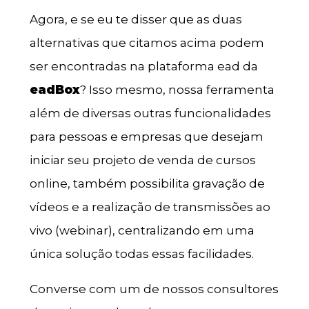
Agora, e se eu te disser que as duas
alternativas que citamos acima podem
ser encontradas na plataforma ead da
eadBox
? Isso mesmo, nossa ferramenta
além de diversas outras funcionalidades
para pessoas e empresas que desejam
iniciar seu projeto de venda de cursos
online, também possibilita gravação de
vídeos e a realização de transmissões ao
vivo (webinar), centralizando em uma
única solução todas essas facilidades.
Converse com um de nossos consultores