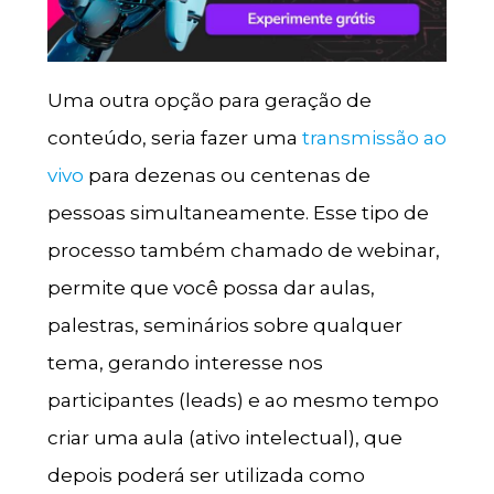
Uma outra opção para geração de
conteúdo, seria fazer uma
transmissão ao
vivo
para dezenas ou centenas de
pessoas simultaneamente. Esse tipo de
processo também chamado de webinar,
permite que você possa dar aulas,
palestras, seminários sobre qualquer
tema, gerando interesse nos
participantes (leads) e ao mesmo tempo
criar uma aula (ativo intelectual), que
depois poderá ser utilizada como