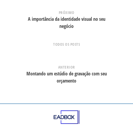
PRÓXIMO
A importância da identidade visual no seu
negócio
TODOS OS POSTS
ANTERIOR
Montando um estúdio de gravação com seu
orçamento