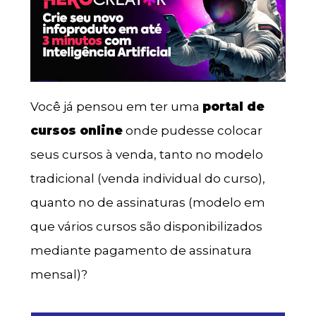
Você já pensou em ter uma
portal de
cursos online
onde pudesse colocar
seus cursos à venda, tanto no modelo
tradicional (venda individual do curso),
quanto no de assinaturas (modelo em
que vários cursos são disponibilizados
mediante pagamento de assinatura
mensal)?