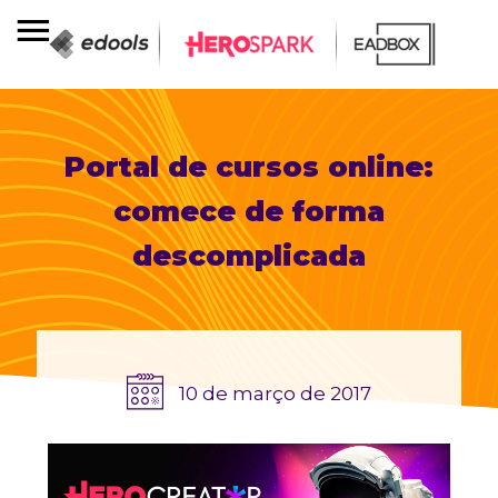
Portal de cursos online:
comece de forma
descomplicada
10 de março de 2017