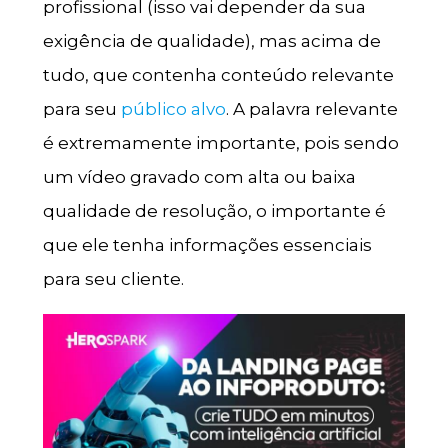
profissional (isso vai depender da sua
exigência de qualidade), mas acima de
tudo, que contenha conteúdo relevante
para seu
público alvo
. A palavra relevante
é extremamente importante, pois sendo
um vídeo gravado com alta ou baixa
qualidade de resolução, o importante é
que ele tenha informações essenciais
para seu cliente.