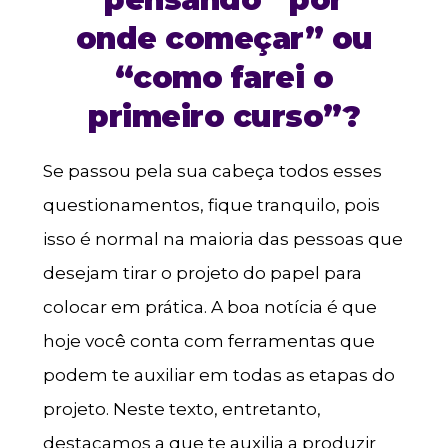
onde começar” ou
“como farei o
primeiro curso”?
Se passou pela sua cabeça todos esses
questionamentos, fique tranquilo, pois
isso é normal na maioria das pessoas que
desejam tirar o projeto do papel para
colocar em prática. A boa notícia é que
hoje você conta com ferramentas que
podem te auxiliar em todas as etapas do
projeto. Neste texto, entretanto,
destacamos a que te auxilia a produzir