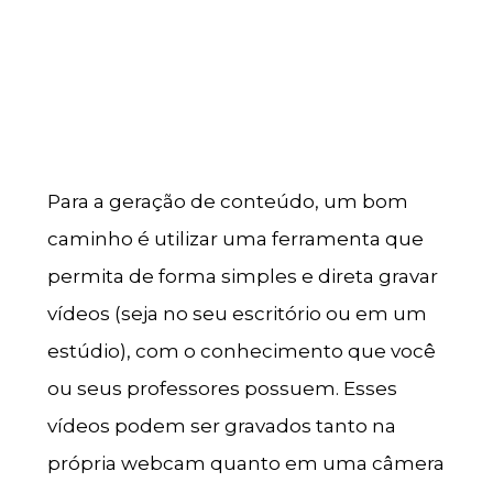
Para a geração de conteúdo, um bom
caminho é utilizar uma ferramenta que
permita de forma simples e direta gravar
vídeos (seja no seu escritório ou em um
estúdio), com o conhecimento que você
ou seus professores possuem. Esses
vídeos podem ser gravados tanto na
própria webcam quanto em uma câmera