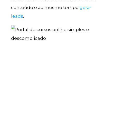
conteúdo e ao mesmo tempo
gerar
leads
.