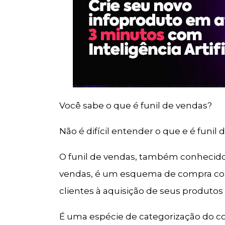
Você sabe o que é funil de vendas?
Não é difícil entender o que e é funil 
O funil de vendas, também conhecido
vendas, é um esquema de compra co
clientes à aquisição de seus produtos 
É uma espécie de categorização do c