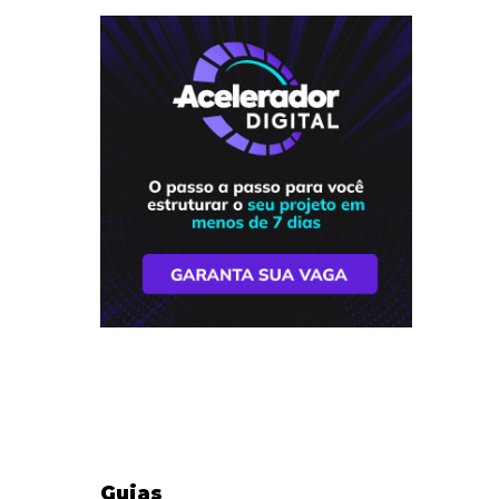
Guias