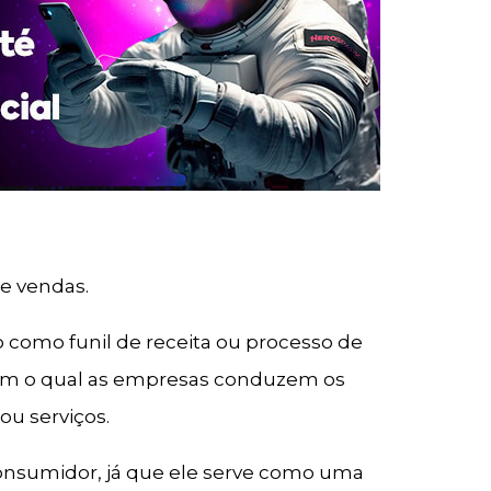
de vendas.
 como funil de receita ou processo de
m o qual as empresas conduzem os
ou serviços.
onsumidor, já que ele serve como uma