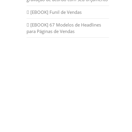
[EBOOK] Funil de Vendas
[EBOOK] 67 Modelos de Headlines
para Páginas de Vendas