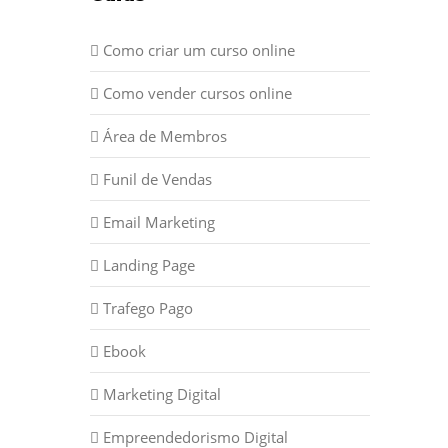
Como criar um curso online
Como vender cursos online
Área de Membros
Funil de Vendas
Email Marketing
Landing Page
Trafego Pago
Ebook
Marketing Digital
Empreendedorismo Digital